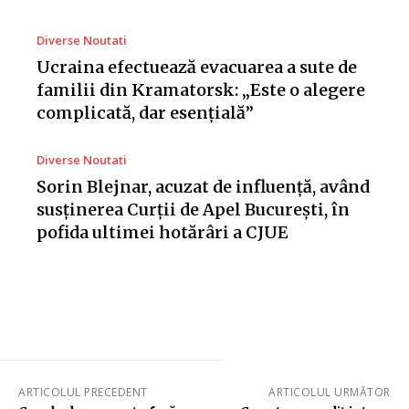
Diverse Noutati
Ucraina efectuează evacuarea a sute de
familii din Kramatorsk: „Este o alegere
complicată, dar esențială”
Diverse Noutati
Sorin Blejnar, acuzat de influență, având
susținerea Curții de Apel București, în
pofida ultimei hotărâri a CJUE
ARTICOLUL PRECEDENT
ARTICOLUL URMĂTOR