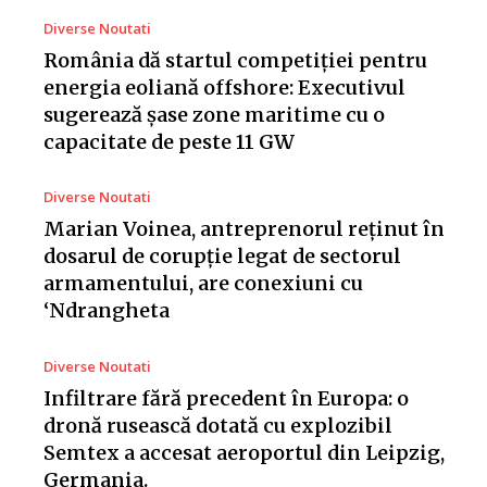
Diverse Noutati
România dă startul competiției pentru
energia eoliană offshore: Executivul
sugerează șase zone maritime cu o
capacitate de peste 11 GW
Diverse Noutati
Marian Voinea, antreprenorul reținut în
dosarul de corupție legat de sectorul
armamentului, are conexiuni cu
‘Ndrangheta
Diverse Noutati
Infiltrare fără precedent în Europa: o
dronă rusească dotată cu explozibil
Semtex a accesat aeroportul din Leipzig,
Germania.