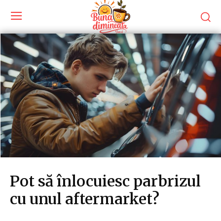
Pot să înlocuiesc parbrizul
cu unul aftermarket?