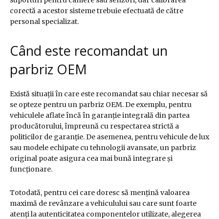
corectă a acestor sisteme trebuie efectuată de către
personal specializat.
Când este recomandat un
parbriz OEM
Există situații în care este recomandat sau chiar necesar să
se opteze pentru un parbriz OEM. De exemplu, pentru
vehiculele aflate încă în garanție integrală din partea
producătorului, împreună cu respectarea strictă a
politicilor de garanție. De asemenea, pentru vehicule de lux
sau modele echipate cu tehnologii avansate, un parbriz
original poate asigura cea mai bună integrare și
funcționare.
Totodată, pentru cei care doresc să mențină valoarea
maximă de revânzare a vehiculului sau care sunt foarte
atenți la autenticitatea componentelor utilizate, alegerea