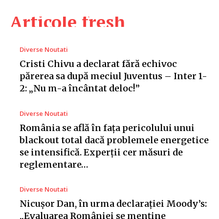
Articole fresh
Diverse Noutati
Cristi Chivu a declarat fără echivoc
părerea sa după meciul Juventus – Inter 1-
2: „Nu m-a încântat deloc!”
Diverse Noutati
România se află în fața pericolului unui
blackout total dacă problemele energetice
se intensifică. Experții cer măsuri de
reglementare…
Diverse Noutati
Nicușor Dan, în urma declarației Moody’s:
„Evaluarea României se menține