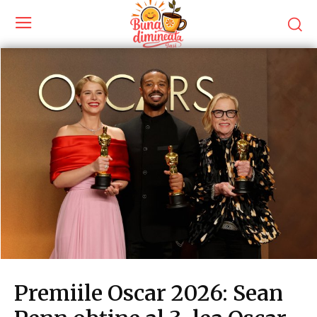
Premiile Oscar 2026: Sean