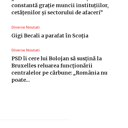
constantă grație muncii instituțiilor,
cetățenilor și sectorului de afaceri”
Diverse Noutati
Gigi Becali a parafat în Scoția
Diverse Noutati
PSD îi cere lui Bolojan să susțină la
Bruxelles reluarea funcționării
centralelor pe cărbune: „România nu
poate…