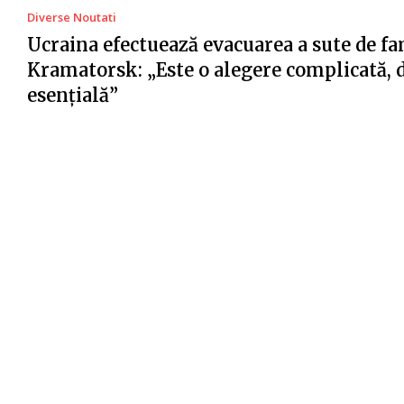
Diverse Noutati
Ucraina efectuează evacuarea a sute de fa
Kramatorsk: „Este o alegere complicată, 
esențială”