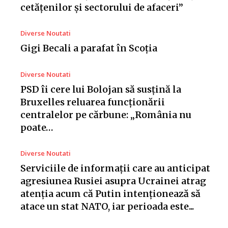
cetățenilor și sectorului de afaceri”
Diverse Noutati
Gigi Becali a parafat în Scoția
Diverse Noutati
PSD îi cere lui Bolojan să susțină la
Bruxelles reluarea funcționării
centralelor pe cărbune: „România nu
poate…
Diverse Noutati
Serviciile de informații care au anticipat
agresiunea Rusiei asupra Ucrainei atrag
atenția acum că Putin intenționează să
atace un stat NATO, iar perioada este...