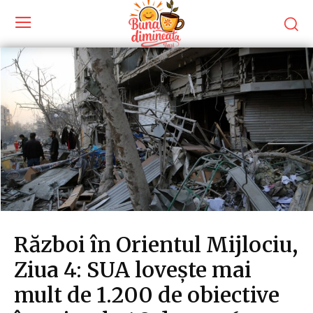
Război în Orientul Mijlociu,
Ziua 4: SUA lovește mai
mult de 1.200 de obiective