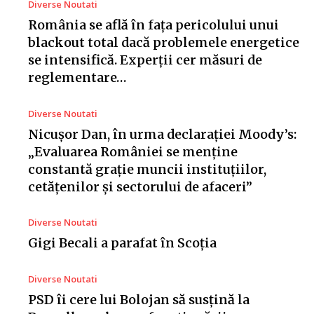
Diverse Noutati
România se află în fața pericolului unui
blackout total dacă problemele energetice
se intensifică. Experții cer măsuri de
reglementare…
Diverse Noutati
Nicușor Dan, în urma declarației Moody’s:
„Evaluarea României se menține
constantă grație muncii instituțiilor,
cetățenilor și sectorului de afaceri”
Diverse Noutati
Gigi Becali a parafat în Scoția
Diverse Noutati
PSD îi cere lui Bolojan să susțină la