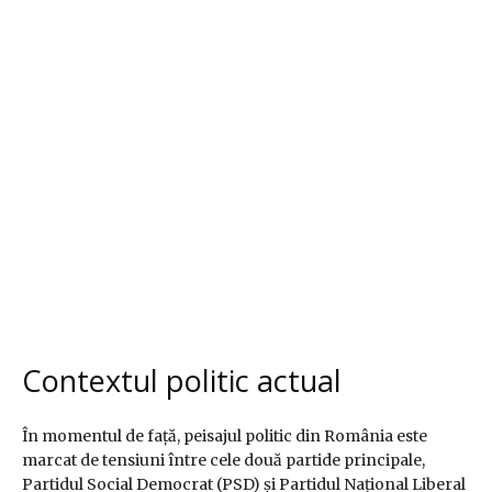
Contextul politic actual
În momentul de față, peisajul politic din România este
marcat de tensiuni între cele două partide principale,
Partidul Social Democrat (PSD) și Partidul Național Liberal