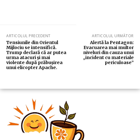
ARTICOLUL PRECEDENT
ARTICOLUL URMĂTOR
Tensiunile din Orientul
Alertă la Pentagon:
Mijlociu se intensifică.
Evacuarea mai multor
Trump declară că ar putea
niveluri din cauza unui
urma atacuri și mai
„incident cu materiale
violente după prăbușirea
periculoase”
unui elicopter Apache.