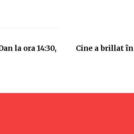
Dan la ora 14:30,
Cine a brillat î