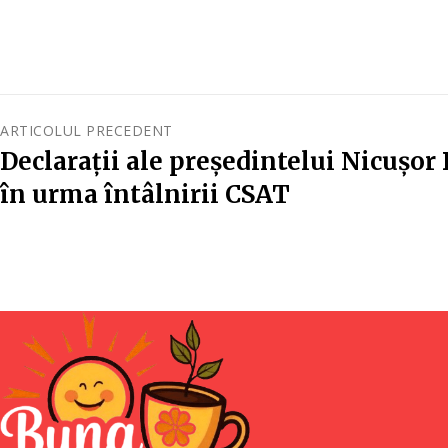
ARTICOLUL PRECEDENT
Declarații ale președintelui Nicușor 
în urma întâlnirii CSAT