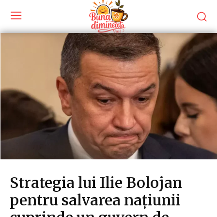
Strategia lui Ilie Bolojan
pentru salvarea națiunii