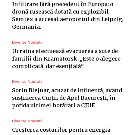
Infiltrare fără precedent în Europa: o
dronă rusească dotată cu explozibil
Semtex a accesat aeroportul din Leipzig,
Germania.
Diverse Noutati
Ucraina efectuează evacuarea a sute de
familii din Kramatorsk: „Este o alegere
complicată, dar esențială”
Diverse Noutati
Sorin Blejnar, acuzat de influență, având
susținerea Curții de Apel București, în
pofida ultimei hotărâri a CJUE
Diverse Noutati
Creșterea costurilor pentru energia