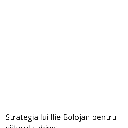
Strategia lui Ilie Bolojan pentru
viitorul cabinet