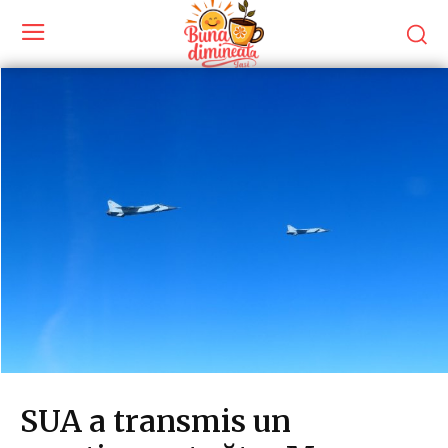
SUA a transmis un