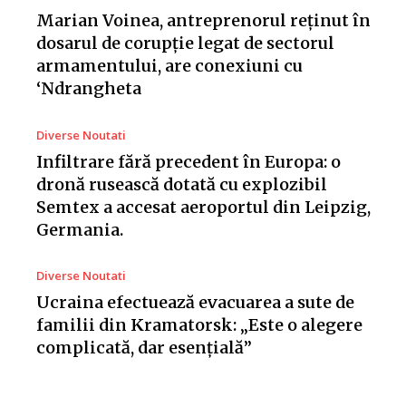
Marian Voinea, antreprenorul reținut în
dosarul de corupție legat de sectorul
armamentului, are conexiuni cu
‘Ndrangheta
Diverse Noutati
Infiltrare fără precedent în Europa: o
dronă rusească dotată cu explozibil
Semtex a accesat aeroportul din Leipzig,
Germania.
Diverse Noutati
Ucraina efectuează evacuarea a sute de
familii din Kramatorsk: „Este o alegere
complicată, dar esențială”