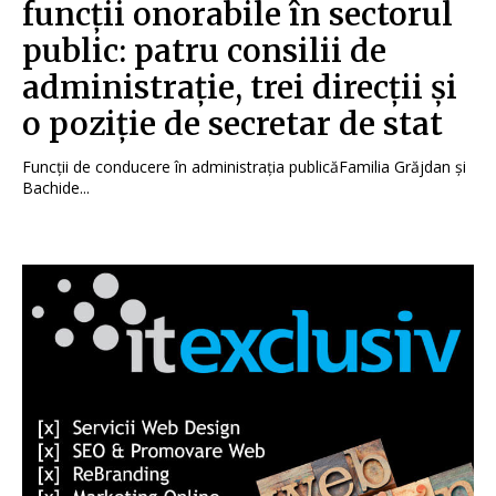
funcții onorabile în sectorul
public: patru consilii de
administrație, trei direcții și
o poziție de secretar de stat
Funcții de conducere în administrația publicăFamilia Grăjdan și
Bachide...