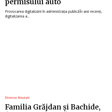
permisului auto
Provocarea digitalizării în administrația publicăÎn anii recenți,
digitalizarea a...
Diverse Noutati
Familia Grăjdan și Bachide,