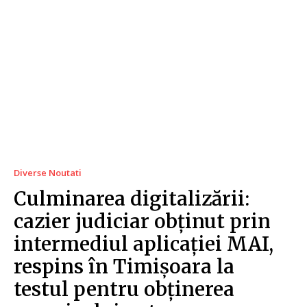
Diverse Noutati
Culminarea digitalizării:
cazier judiciar obținut prin
intermediul aplicației MAI,
respins în Timișoara la
testul pentru obținerea