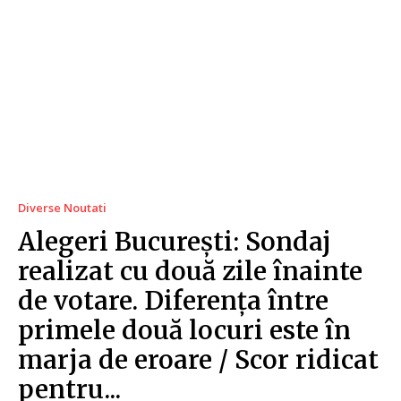
Diverse Noutati
Alegeri București: Sondaj
realizat cu două zile înainte
de votare. Diferența între
primele două locuri este în
marja de eroare / Scor ridicat
pentru...