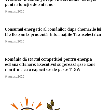
pentru funcția de antrenor
6 august 2026
Consumul energetic al românilor după chemările lui
Ilie Bolojan la prudență: Informațiile Transelectrica
6 august 2026
România dă startul competiției pentru energia
eoliană offshore: Executivul sugerează șase zone
maritime cu o capacitate de peste 11 GW
6 august 2026