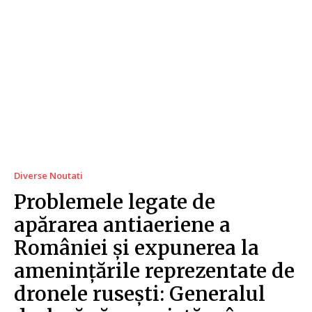
Diverse Noutati
Problemele legate de
apărarea antiaeriene a
României și expunerea la
amenințările reprezentate de
dronele rusești: Generalul