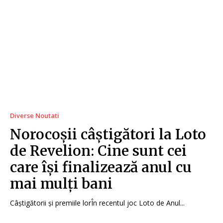
Diverse Noutati
Norocoșii câștigători la Loto
de Revelion: Cine sunt cei
care își finalizează anul cu
mai mulți bani
Câștigătorii și premiile lorÎn recentul joc Loto de Anul...