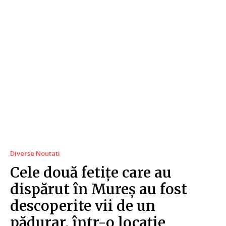
Diverse Noutati
Cele două fetițe care au
dispărut în Mureș au fost
descoperite vii de un
pădurar, într-o locație