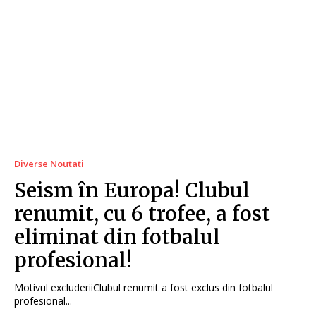
Diverse Noutati
Seism în Europa! Clubul
renumit, cu 6 trofee, a fost
eliminat din fotbalul
profesional!
Motivul excluderiiClubul renumit a fost exclus din fotbalul
profesional...