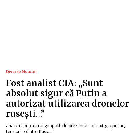
Diverse Noutati
Fost analist CIA: „Sunt
absolut sigur că Putin a
autorizat utilizarea dronelor
rusești…”
analiza contextului geopoliticÎn prezentul context geopolitic,
tensiunile dintre Rusia...