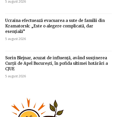
5 august 2026
Ucraina efectuează evacuarea a sute de familii din
Kramatorsk: „Este o alegere complicată, dar
esențială”
5 august 2026
Sorin Blejnar, acuzat de influență, având susținerea
Curții de Apel București, în pofida ultimei hotărâri a
CJUE
5 august 2026