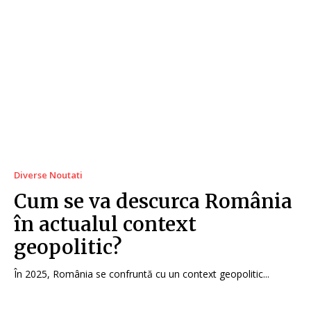
Diverse Noutati
Cum se va descurca România
în actualul context
geopolitic?
În 2025, România se confruntă cu un context geopolitic...