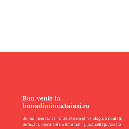
Bun venit la
bunadimineataiasi.ro
Bunadimineataiasi.ro un site de știri / blog de noutăți,
dedicat diseminării de informații și actualități. Acesta