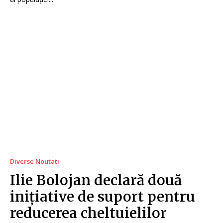
Diverse Noutati
Ilie Bolojan declară două
inițiative de suport pentru
reducerea cheltuielilor