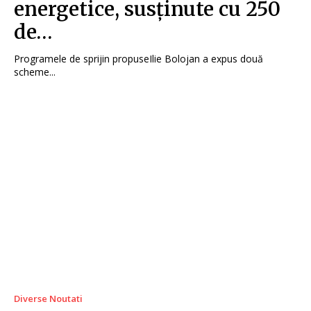
energetice, susținute cu 250
de…
Programele de sprijin propuseIlie Bolojan a expus două
scheme...
Diverse Noutati