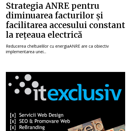
Strategia ANRE pentru
diminuarea facturilor și
facilitarea accesului constant
la rețeaua electrică
Reducerea cheltuielilor cu energiaANRE are ca obiectiv
implementarea unei...