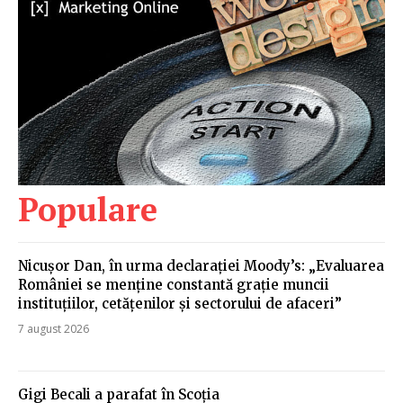
Populare
Nicușor Dan, în urma declarației Moody’s: „Evaluarea
României se menține constantă grație muncii
instituțiilor, cetățenilor și sectorului de afaceri”
7 august 2026
Gigi Becali a parafat în Scoția