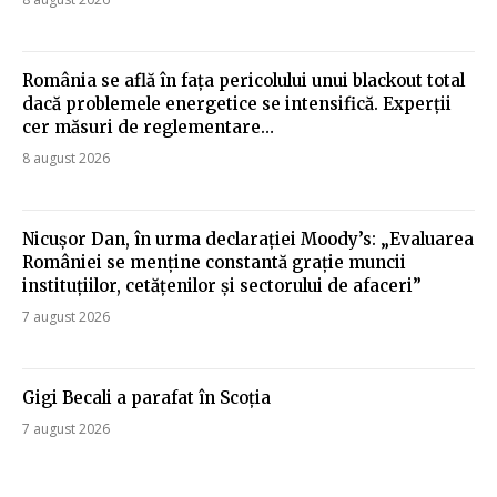
România se află în fața pericolului unui blackout total
dacă problemele energetice se intensifică. Experții
cer măsuri de reglementare…
8 august 2026
Nicușor Dan, în urma declarației Moody’s: „Evaluarea
României se menține constantă grație muncii
instituțiilor, cetățenilor și sectorului de afaceri”
7 august 2026
Gigi Becali a parafat în Scoția
7 august 2026