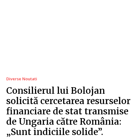
Diverse Noutati
Consilierul lui Bolojan
solicită cercetarea resurselor
financiare de stat transmise
de Ungaria către România:
„Sunt indiciile solide”.