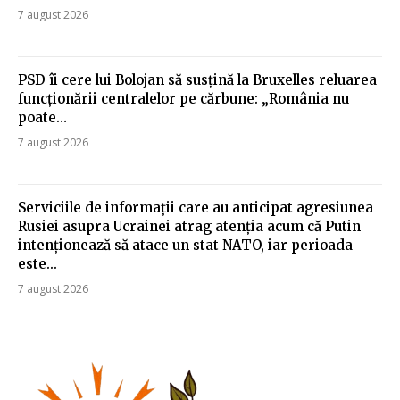
7 august 2026
PSD îi cere lui Bolojan să susțină la Bruxelles reluarea
funcționării centralelor pe cărbune: „România nu
poate…
7 august 2026
Serviciile de informații care au anticipat agresiunea
Rusiei asupra Ucrainei atrag atenția acum că Putin
intenționează să atace un stat NATO, iar perioada
este...
7 august 2026