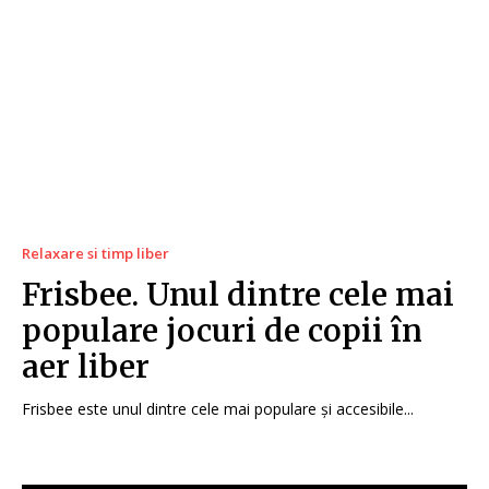
Relaxare si timp liber
Frisbee. Unul dintre cele mai
populare jocuri de copii în
aer liber
Frisbee este unul dintre cele mai populare și accesibile...