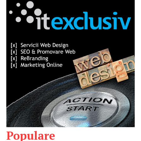
Populare