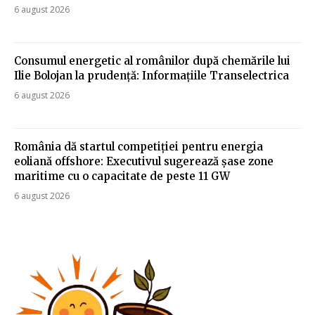
6 august 2026
Consumul energetic al românilor după chemările lui
Ilie Bolojan la prudență: Informațiile Transelectrica
6 august 2026
România dă startul competiției pentru energia
eoliană offshore: Executivul sugerează șase zone
maritime cu o capacitate de peste 11 GW
6 august 2026