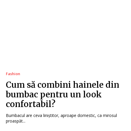
Fashion
Cum să combini hainele din
bumbac pentru un look
confortabil?
Bumbacul are ceva liniștitor, aproape domestic, ca mirosul
proaspăt...