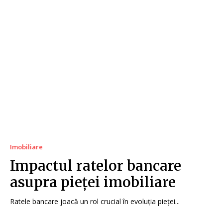
Imobiliare
Impactul ratelor bancare
asupra pieței imobiliare
Ratele bancare joacă un rol crucial în evoluția pieței...