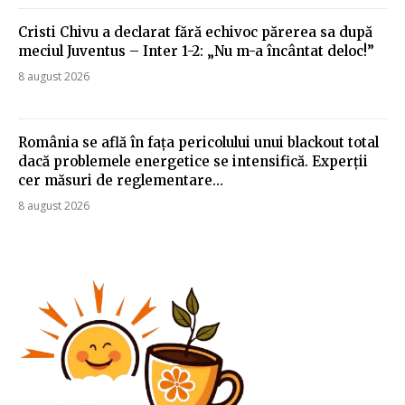
Cristi Chivu a declarat fără echivoc părerea sa după
meciul Juventus – Inter 1-2: „Nu m-a încântat deloc!”
8 august 2026
România se află în fața pericolului unui blackout total
dacă problemele energetice se intensifică. Experții
cer măsuri de reglementare…
8 august 2026