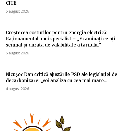
CJUE
5 august 2026
Creșterea costurilor pentru energia electrică:
Raționamentul unui specialist – „Examinați ce ați
semnat și durata de valabilitate a tarifului”
5 august 2026
Nicușor Dan critică ajustările PSD ale legislației de
decarbonizare: „Voi analiza cu cea mai mare…
4 august 2026