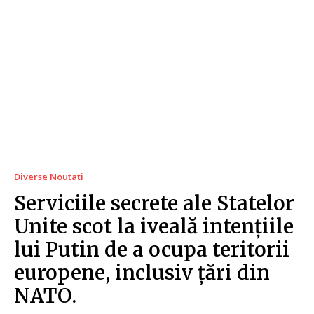
Diverse Noutati
Serviciile secrete ale Statelor
Unite scot la iveală intențiile
lui Putin de a ocupa teritorii
europene, inclusiv țări din
NATO.