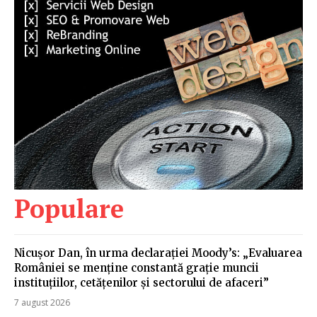
Populare
Nicușor Dan, în urma declarației Moody’s: „Evaluarea
României se menține constantă grație muncii
instituțiilor, cetățenilor și sectorului de afaceri”
7 august 2026