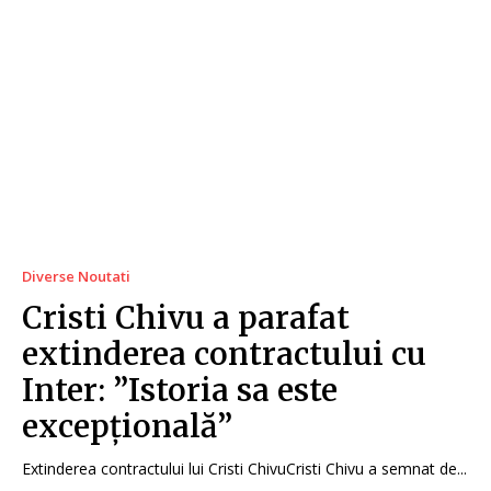
Diverse Noutati
Cristi Chivu a parafat
extinderea contractului cu
Inter: ”Istoria sa este
excepțională”
Extinderea contractului lui Cristi ChivuCristi Chivu a semnat de...