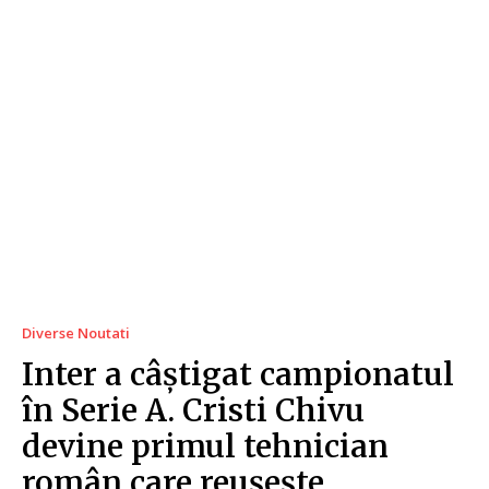
Diverse Noutati
Inter a câștigat campionatul
în Serie A. Cristi Chivu
devine primul tehnician
român care reușește