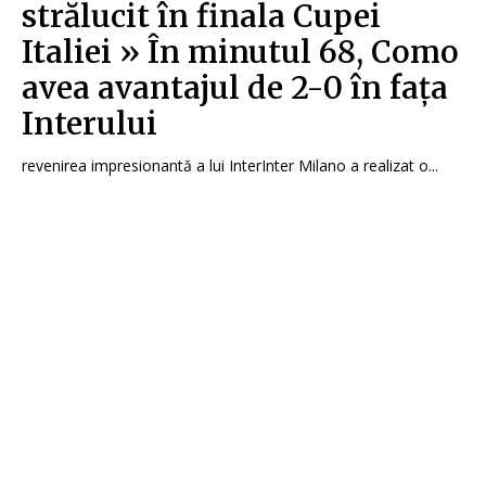
strălucit în finala Cupei
Italiei » În minutul 68, Como
avea avantajul de 2-0 în fața
Interului
revenirea impresionantă a lui InterInter Milano a realizat o...