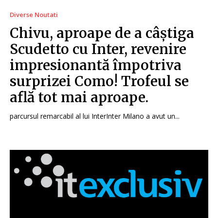
Diverse Noutati
Chivu, aproape de a câștiga
Scudetto cu Inter, revenire
impresionantă împotriva
surprizei Como! Trofeul se
află tot mai aproape.
parcursul remarcabil al lui InterInter Milano a avut un...