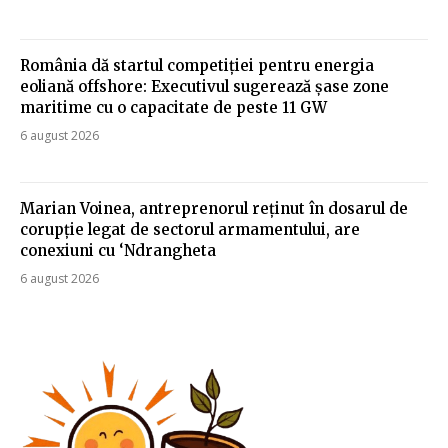
România dă startul competiției pentru energia
eoliană offshore: Executivul sugerează șase zone
maritime cu o capacitate de peste 11 GW
6 august 2026
Marian Voinea, antreprenorul reținut în dosarul de
corupție legat de sectorul armamentului, are
conexiuni cu ‘Ndrangheta
6 august 2026