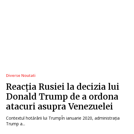
Diverse Noutati
Reacția Rusiei la decizia lui
Donald Trump de a ordona
atacuri asupra Venezuelei
Contextul hotărârii lui TrumpÎn ianuarie 2020, administrația
Trump a...