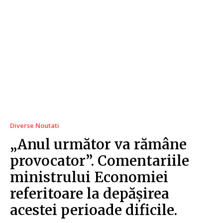
Diverse Noutati
„Anul următor va rămâne
provocator”. Comentariile
ministrului Economiei
referitoare la depășirea
acestei perioade dificile.