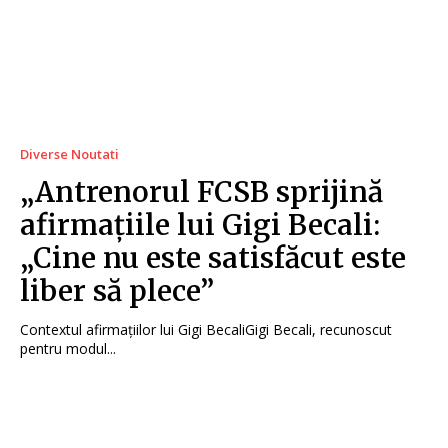
Diverse Noutati
„Antrenorul FCSB sprijină
afirmațiile lui Gigi Becali:
„Cine nu este satisfăcut este
liber să plece”
Contextul afirmațiilor lui Gigi BecaliGigi Becali, recunoscut
pentru modul...