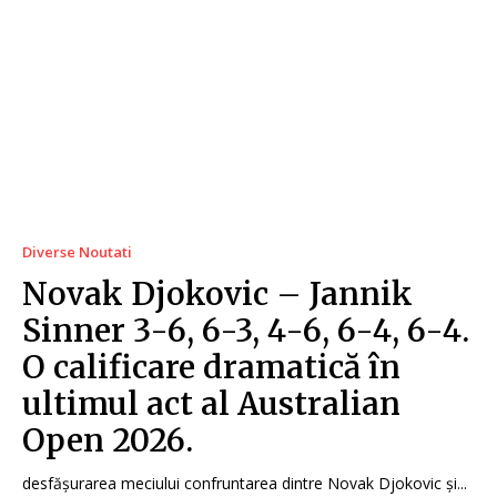
Diverse Noutati
Novak Djokovic – Jannik
Sinner 3-6, 6-3, 4-6, 6-4, 6-4.
O calificare dramatică în
ultimul act al Australian
Open 2026.
desfășurarea meciului confruntarea dintre Novak Djokovic și...