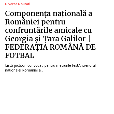
Diverse Noutati
Componența națională a
României pentru
confruntările amicale cu
Georgia și Țara Galilor |
FEDERAȚIA ROMÂNĂ DE
FOTBAL
Listă jucători convocați pentru meciurile testAntrenorul
naționalei României a...