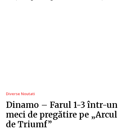
Diverse Noutati
Dinamo – Farul 1-3 într-un
meci de pregătire pe „Arcul
de Triumf”