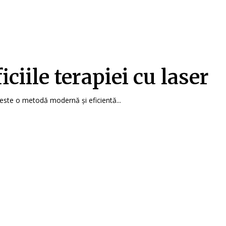
iciile terapiei cu laser
 este o metodă modernă și eficientă...