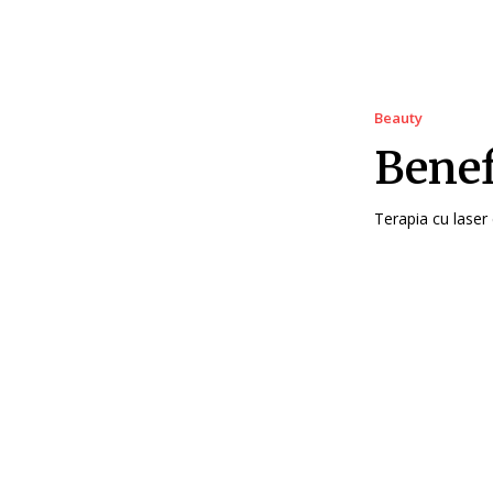
Beauty
Benef
Terapia cu laser