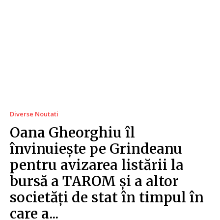
Diverse Noutati
Oana Gheorghiu îl
învinuiește pe Grindeanu
pentru avizarea listării la
bursă a TAROM și a altor
societăți de stat în timpul în
care a...