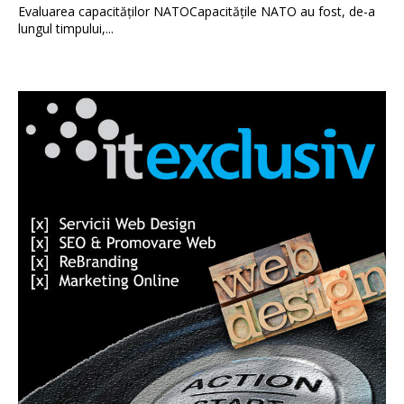
Evaluarea capacităților NATOCapacitățile NATO au fost, de-a
lungul timpului,...