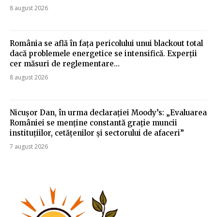
8 august 2026
România se află în fața pericolului unui blackout total
dacă problemele energetice se intensifică. Experții
cer măsuri de reglementare…
8 august 2026
Nicușor Dan, în urma declarației Moody’s: „Evaluarea
României se menține constantă grație muncii
instituțiilor, cetățenilor și sectorului de afaceri”
7 august 2026