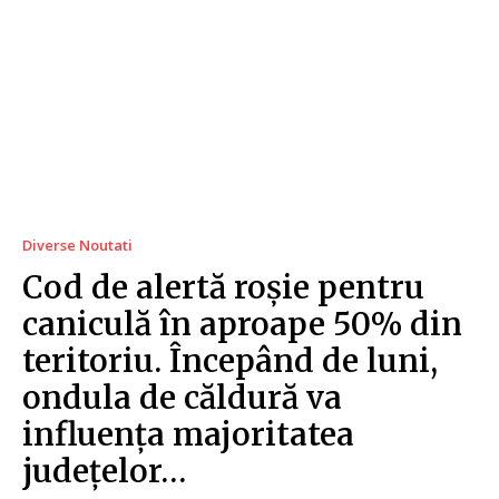
Diverse Noutati
Cod de alertă roșie pentru
caniculă în aproape 50% din
teritoriu. Începând de luni,
ondula de căldură va
influența majoritatea
județelor…