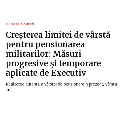
Diverse Noutati
Creșterea limitei de vârstă
pentru pensionarea
militarilor: Măsuri
progresive și temporare
aplicate de Executiv
Realitatea curentă a vârstei de pensionareÎn prezent, vârsta
la...