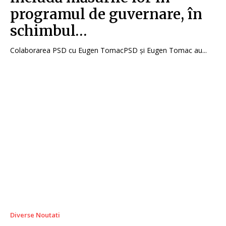
programul de guvernare, în
schimbul…
Colaborarea PSD cu Eugen TomacPSD și Eugen Tomac au...
Diverse Noutati