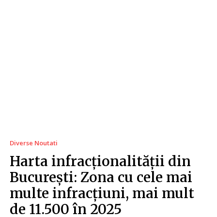
Diverse Noutati
Harta infracționalității din
București: Zona cu cele mai
multe infracțiuni, mai mult
de 11.500 în 2025