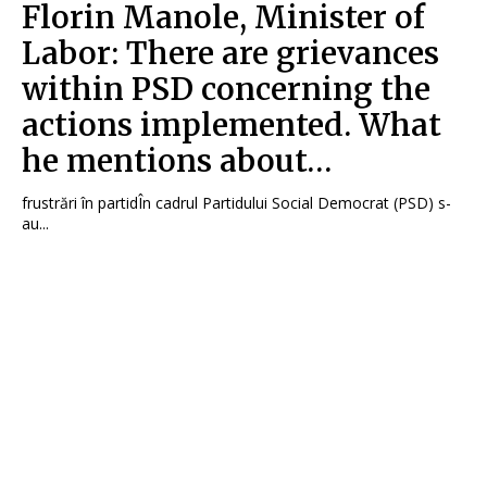
Florin Manole, Minister of
Labor: There are grievances
within PSD concerning the
actions implemented. What
he mentions about…
frustrări în partidÎn cadrul Partidului Social Democrat (PSD) s-
au...