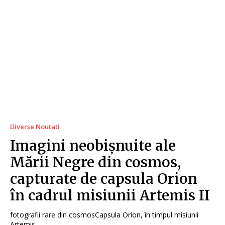
Diverse Noutati
Imagini neobișnuite ale
Mării Negre din cosmos,
capturate de capsula Orion
în cadrul misiunii Artemis II
fotografii rare din cosmosCapsula Orion, în timpul misiunii
Artemis...