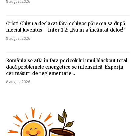
8 august 2026
Cristi Chivu a declarat fără echivoc părerea sa după
meciul Juventus – Inter 1-2: „Nu m-a încântat deloc!”
8 august 2026
România se află în fața pericolului unui blackout total
dacă problemele energetice se intensifică. Experții
cer măsuri de reglementare…
8 august 2026