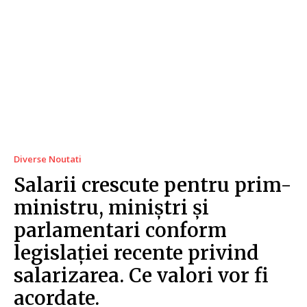
Diverse Noutati
Salarii crescute pentru prim-
ministru, miniștri și
parlamentari conform
legislației recente privind
salarizarea. Ce valori vor fi
acordate.