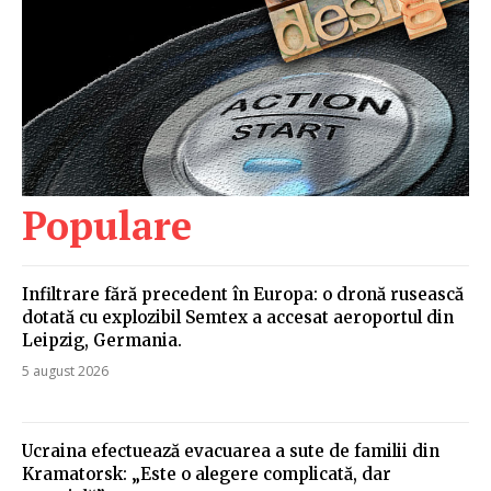
Populare
Infiltrare fără precedent în Europa: o dronă rusească
dotată cu explozibil Semtex a accesat aeroportul din
Leipzig, Germania.
5 august 2026
Ucraina efectuează evacuarea a sute de familii din
Kramatorsk: „Este o alegere complicată, dar