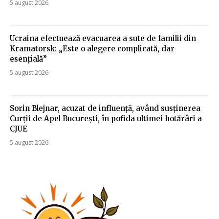
5 august 2026
Ucraina efectuează evacuarea a sute de familii din
Kramatorsk: „Este o alegere complicată, dar
esențială”
5 august 2026
Sorin Blejnar, acuzat de influență, având susținerea
Curții de Apel București, în pofida ultimei hotărâri a
CJUE
5 august 2026