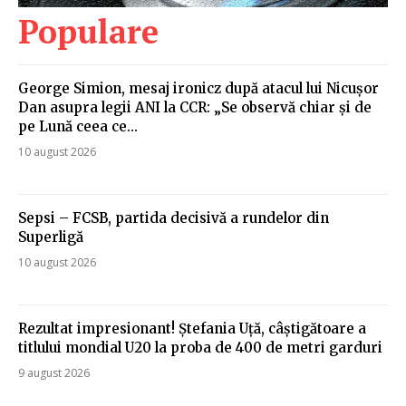
Populare
George Simion, mesaj ironicz după atacul lui Nicușor
Dan asupra legii ANI la CCR: „Se observă chiar și de
pe Lună ceea ce…
10 august 2026
Sepsi – FCSB, partida decisivă a rundelor din
Superligă
10 august 2026
Rezultat impresionant! Ștefania Uță, câștigătoare a
titlului mondial U20 la proba de 400 de metri garduri
9 august 2026