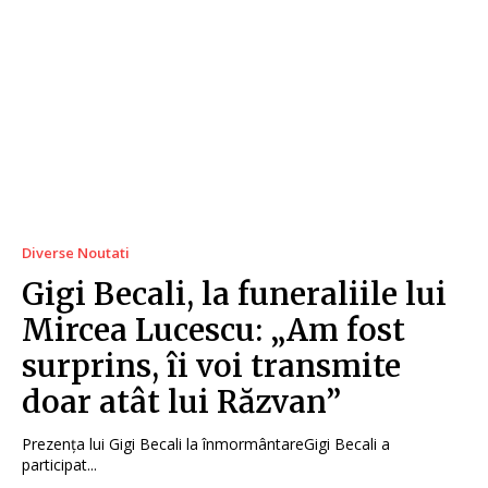
Diverse Noutati
Gigi Becali, la funeraliile lui
Mircea Lucescu: „Am fost
surprins, îi voi transmite
doar atât lui Răzvan”
Prezența lui Gigi Becali la înmormântareGigi Becali a
participat...