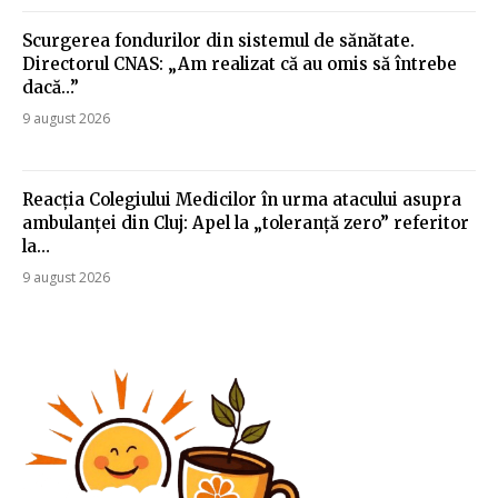
Scurgerea fondurilor din sistemul de sănătate.
Directorul CNAS: „Am realizat că au omis să întrebe
dacă…”
9 august 2026
Reacția Colegiului Medicilor în urma atacului asupra
ambulanței din Cluj: Apel la „toleranță zero” referitor
la…
9 august 2026