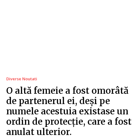
Diverse Noutati
O altă femeie a fost omorâtă
de partenerul ei, deși pe
numele acestuia existase un
ordin de protecție, care a fost
anulat ulterior.