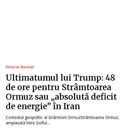
Diverse Noutati
Ultimatumul lui Trump: 48
de ore pentru Strâmtoarea
Ormuz sau „absolută deficit
de energie” în Iran
Contextul geopolitic al strâmtorii OrmuzStrâmtoarea Ormuz,
amplasată între Golful...