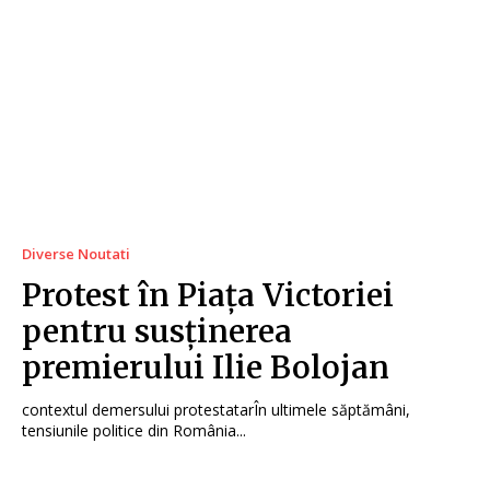
Diverse Noutati
Protest în Piața Victoriei
pentru susținerea
premierului Ilie Bolojan
contextul demersului protestatarÎn ultimele săptămâni,
tensiunile politice din România...