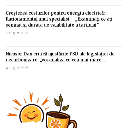
Creșterea costurilor pentru energia electrică:
Raționamentul unui specialist – „Examinați ce ați
semnat și durata de valabilitate a tarifului”
5 august 2026
Nicușor Dan critică ajustările PSD ale legislației de
decarbonizare: „Voi analiza cu cea mai mare…
4 august 2026