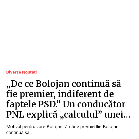
Diverse Noutati
„De ce Bolojan continuă să
fie premier, indiferent de
faptele PSD.” Un conducător
PNL explică „calculul” unei…
Motivul pentru care Bolojan rămâne premierIlie Bolojan
continuă să...