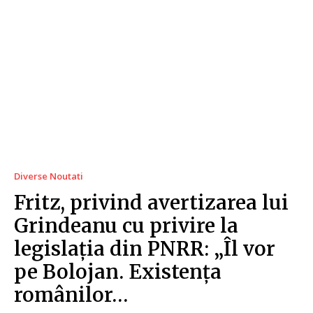
Diverse Noutati
Fritz, privind avertizarea lui
Grindeanu cu privire la
legislația din PNRR: „Îl vor
pe Bolojan. Existența
românilor…