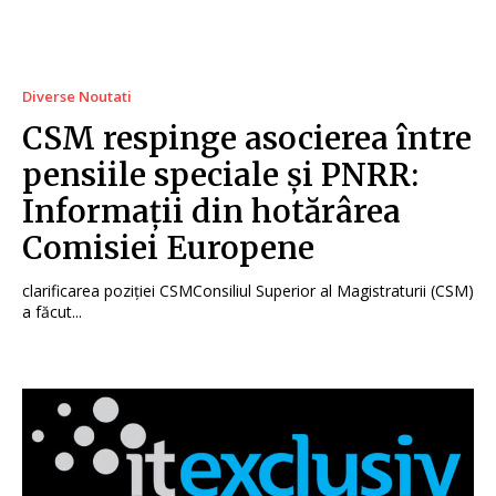
Diverse Noutati
CSM respinge asocierea între
pensiile speciale și PNRR:
Informații din hotărârea
Comisiei Europene
clarificarea poziției CSMConsiliul Superior al Magistraturii (CSM)
a făcut...