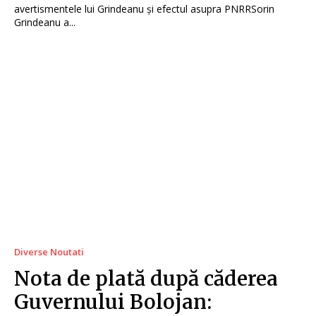
avertismentele lui Grindeanu și efectul asupra PNRRSorin
Grindeanu a...
Diverse Noutati
Nota de plată după căderea
Guvernului Bolojan: