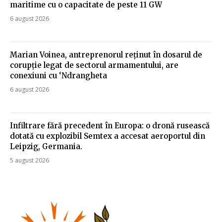
maritime cu o capacitate de peste 11 GW
6 august 2026
Marian Voinea, antreprenorul reținut în dosarul de
corupție legat de sectorul armamentului, are
conexiuni cu ‘Ndrangheta
6 august 2026
Infiltrare fără precedent în Europa: o dronă rusească
dotată cu explozibil Semtex a accesat aeroportul din
Leipzig, Germania.
5 august 2026