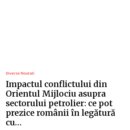
Diverse Noutati
Impactul conflictului din
Orientul Mijlociu asupra
sectorului petrolier: ce pot
prezice românii în legătură
cu…