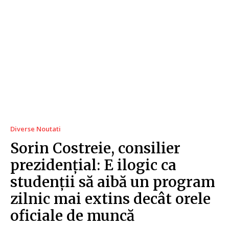
Diverse Noutati
Sorin Costreie, consilier
prezidențial: E ilogic ca
studenții să aibă un program
zilnic mai extins decât orele
oficiale de muncă