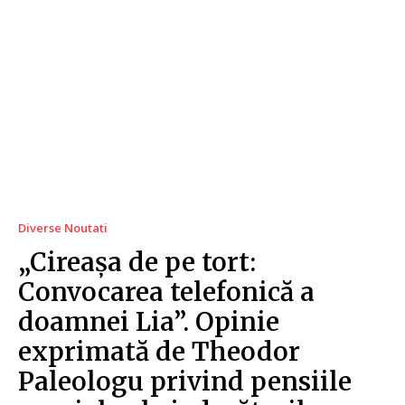
Diverse Noutati
„Cireașa de pe tort:
Convocarea telefonică a
doamnei Lia”. Opinie
exprimată de Theodor
Paleologu privind pensiile