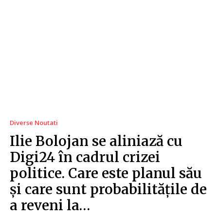
Diverse Noutati
Ilie Bolojan se aliniază cu
Digi24 în cadrul crizei
politice. Care este planul său
și care sunt probabilitățile de
a reveni la…