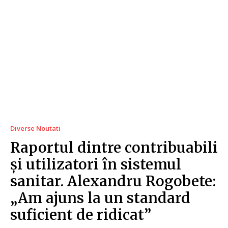
Diverse Noutati
Raportul dintre contribuabili
și utilizatori în sistemul
sanitar. Alexandru Rogobete:
„Am ajuns la un standard
suficient de ridicat”