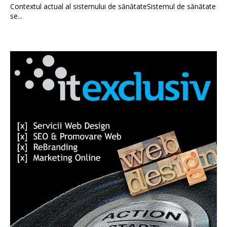
Contextul actual al sistemului de sănătateSistemul de sănătate
se...