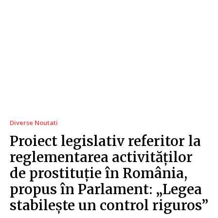
Diverse Noutati
Proiect legislativ referitor la
reglementarea activităților
de prostituție în România,
propus în Parlament: „Legea
stabilește un control riguros”